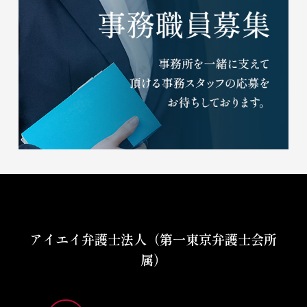
アイエイ弁護士法人（第一東京弁護士会所
属）