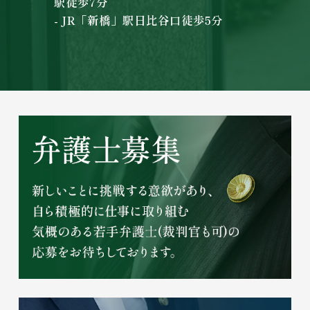
駅徒歩7分
- JR「新橋」駅日比谷口徒歩5分