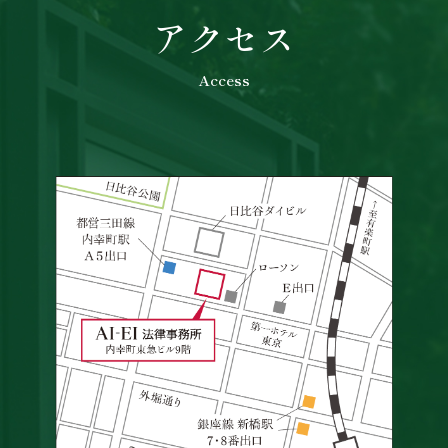
アクセス
Access