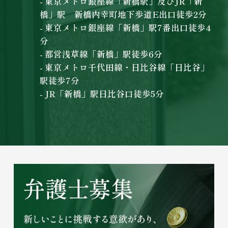
- 東京メトロ銀座線「新橋駅」及びJR「新
橋」駅 新橋内幸町地下歩道E出口徒歩2分
- 東京メトロ銀座線「新橋」駅7番出口徒歩4
分
- 都営浅草線「新橋」駅徒歩6分
- 東京メトロ千代田線・日比谷線「日比谷」
駅徒歩7分
- JR「新橋」駅日比谷口徒歩5分