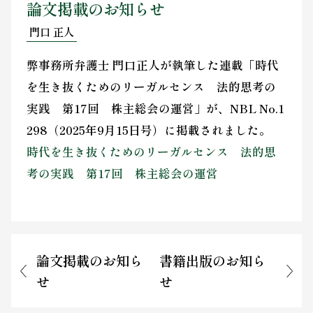
論文掲載のお知らせ
お問い合わせ
門口 正人
弊事務所弁護士 門口正人が執筆した連載「時代
を生き抜くためのリーガルセンス 法的思考の
実践 第17回 株主総会の運営」が、NBL No.1
298（2025年9月15日号）に掲載されました。
時代を生き抜くためのリーガルセンス 法的思
考の実践 第17回 株主総会の運営
論文掲載のお知ら
書籍出版のお知ら
せ
せ