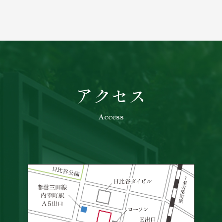
アクセス
Access