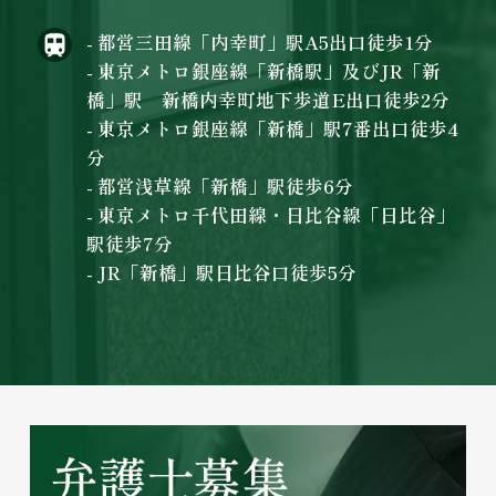
- 都営三田線「内幸町」駅A5出口徒歩1分
- 東京メトロ銀座線「新橋駅」及びJR「新
橋」駅 新橋内幸町地下歩道E出口徒歩2分
- 東京メトロ銀座線「新橋」駅7番出口徒歩4
分
- 都営浅草線「新橋」駅徒歩6分
- 東京メトロ千代田線・日比谷線「日比谷」
駅徒歩7分
- JR「新橋」駅日比谷口徒歩5分