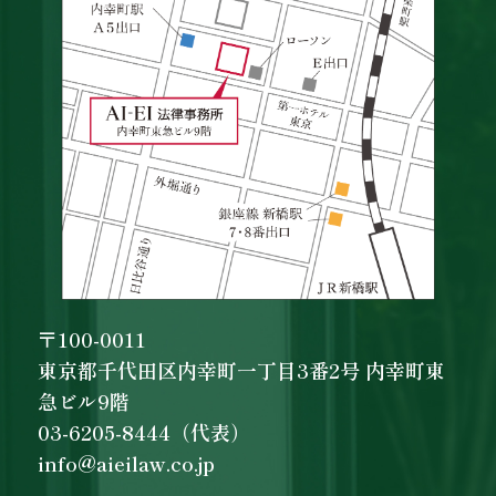
〒100-0011
東京都千代田区内幸町一丁目3番2号 内幸町東
急ビル9階
03-6205-8444（代表）
info@aieilaw.co.jp