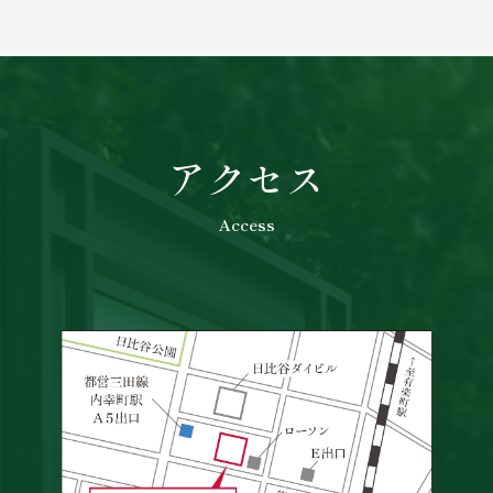
アクセス
Access