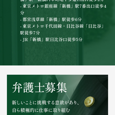
- 東京メトロ銀座線「新橋」駅7番出口徒歩4
分
- 都営浅草線「新橋」駅徒歩6分
- 東京メトロ千代田線・日比谷線「日比谷」
駅徒歩7分
- JR「新橋」駅日比谷口徒歩5分