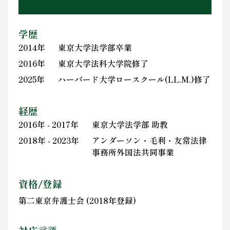
学歴
2014年
東京大学法学部卒業
2016年
東京大学法科大学院修了
2025年
ハーバード大学ロースクール(LL.M.)修了
経歴
2016年 - 2017年
東京大学法学部 助教
2018年 - 2023年
アンダーソン・毛利・友常法律
事務所外国法共同事業
資格/登録
第二東京弁護士会 (2018年登録)