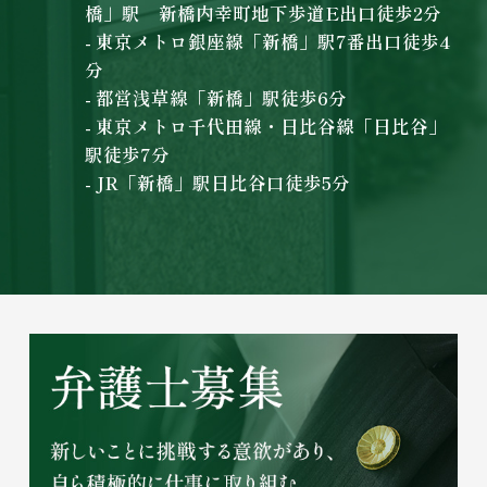
橋」駅 新橋内幸町地下歩道E出口徒歩2分
- 東京メトロ銀座線「新橋」駅7番出口徒歩4
分
- 都営浅草線「新橋」駅徒歩6分
- 東京メトロ千代田線・日比谷線「日比谷」
駅徒歩7分
- JR「新橋」駅日比谷口徒歩5分