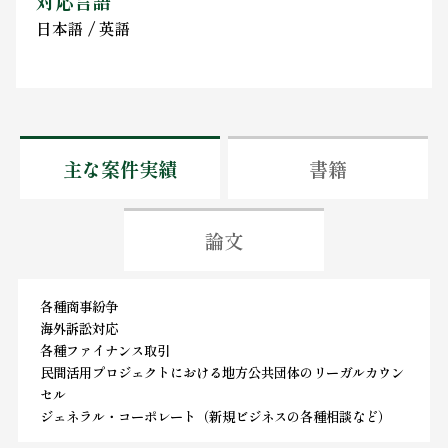
対応言語
日本語 / 英語
主な案件実績
書籍
論文
各種商事紛争
海外訴訟対応
各種ファイナンス取引
民間活用プロジェクトにおける地方公共団体のリーガルカウン
セル
ジェネラル・コーポレート（新規ビジネスの各種相談など）