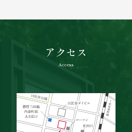
アクセス
Access