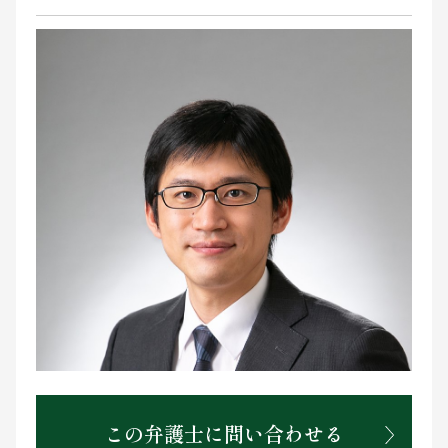
お問い合わせ
この弁護士に問い合わせる