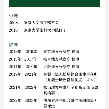
学歴
2008
東京大学法学部卒業
2010
東京大学法科大学院修了
経歴
2013年 - 2015年
東京地方検察庁 検事
2015年 - 2017年
岐阜地方検察庁 検事
2017年 - 2019年
大阪地方検察庁 検事
2019年 - 2021年
弁護士法人松尾綜合法律事務所
（弁護士職務経験制度による）
2021年 - 2022年
松山地方検察庁宇和島支部 支部
長検事
2022年 - 2023年
法務省法務総合研究所国際協力
部 教官