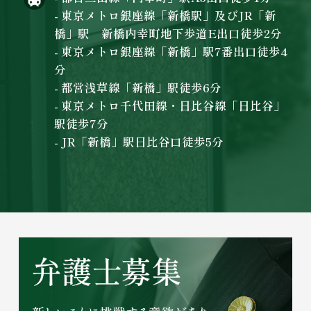
- 東京メトロ銀座線「新橋駅」及びJR「新
橋」駅 新橋内幸町地下歩道E出口徒歩2分
- 東京メトロ銀座線「新橋」駅7番出口徒歩4
分
- 都営浅草線「新橋」駅徒歩6分
- 東京メトロ千代田線・日比谷線「日比谷」
駅徒歩7分
- JR「新橋」駅日比谷口徒歩5分