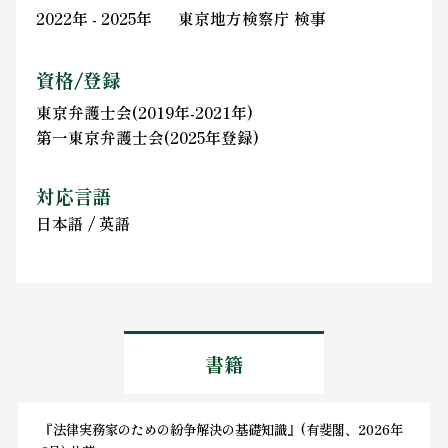
2022年 - 2025年
東京地方検察庁 検事
資格/登録
東京弁護士会(2019年-2021年)
第一東京弁護士会(2025年登録)
対応言語
日本語 / 英語
書籍
『法律実務家のための紛争解決の基礎知識』(有斐閣、2026年