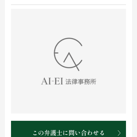
お問い合わせ
この弁護士に問い合わせる