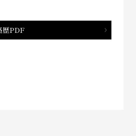
略歴PDF