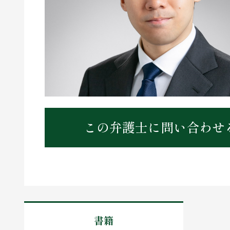
この弁護士に問い合わせ
書籍