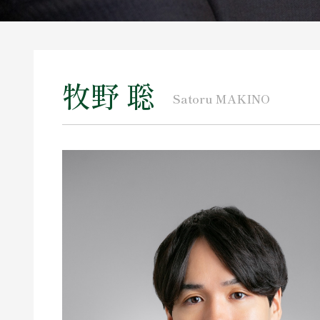
牧野 聡
Satoru MAKINO