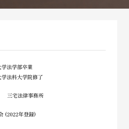
大学法学部卒業
大学法科大学院修了
年
三宅法律事務所
(2022年登録)