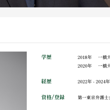
学歴
2018年
一橋
2020年
一橋
経歴
2022年 - 2024
資格/登録
第一東京弁護士会 