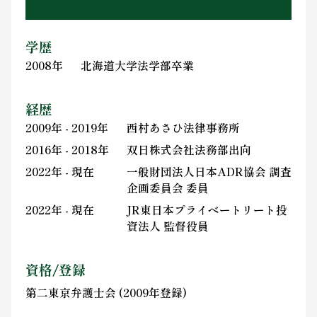
学歴
2008年
北海道大学法学部卒業
経歴
2009年 - 2019年
西村あさひ法律事務所
2016年 - 2018年
双日株式会社法務部出向
2022年 - 現在
一般財団法人日本ADR協会 調査
企画委員会 委員
2022年 - 現在
JR東日本プライベートリート投
資法人 監督役員
資格/登録
第二東京弁護士会 (2009年登録)