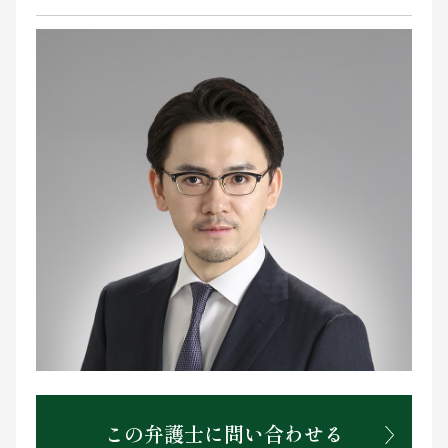
お問い合わせ
この弁護士に問い合わせる