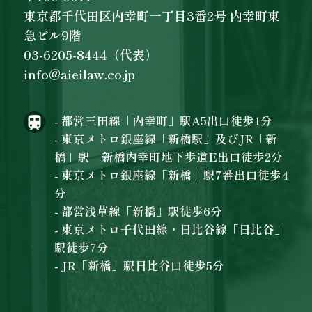
東京都千代田区内幸町一丁目3番2号 内幸町東
急ビル9階
03-6205-8444（代表）
info@aieilaw.co.jp
- 都営三田線「内幸町」駅A5出口徒歩1分
- 東京メトロ銀座線「新橋駅」及びJR「新
橋」駅 新橋内幸町地下歩道E出口徒歩2分
- 東京メトロ銀座線「新橋」駅7番出口徒歩4
分
- 都営浅草線「新橋」駅徒歩6分
- 東京メトロ千代田線・日比谷線「日比谷」
駅徒歩7分
- JR「新橋」駅日比谷口徒歩5分