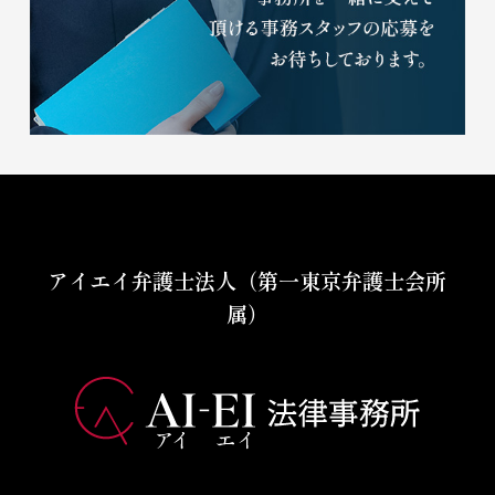
アイエイ弁護士法人（第一東京弁護士会所
属）