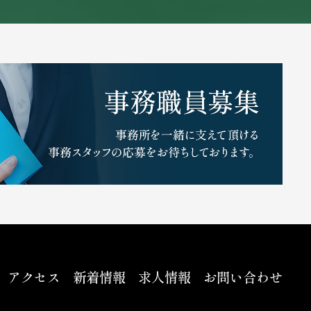
アクセス
新着情報
求人情報
お問い合わせ