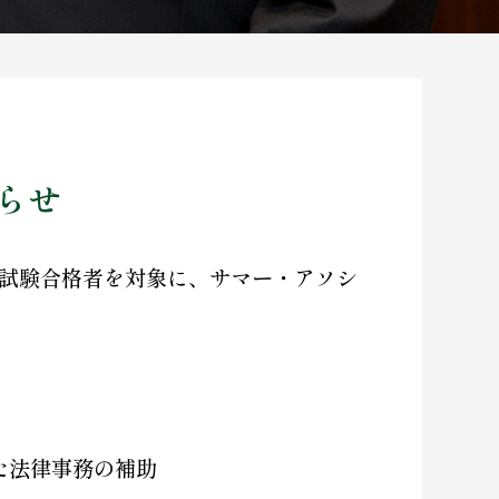
らせ
試験合格者を対象に、サマー・アソシ
た法律事務の補助