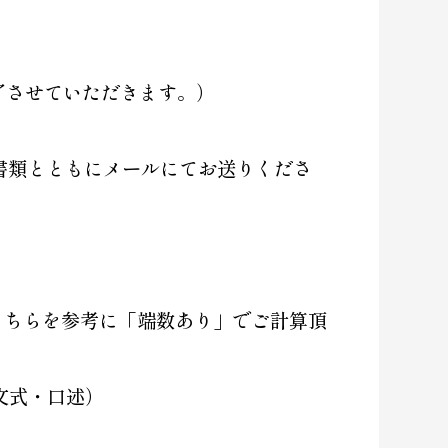
終了させていただきます。）
書類とともにメールにてお送りくださ
こちらを参考に「端数あり」でご計算頂
文式・口述）