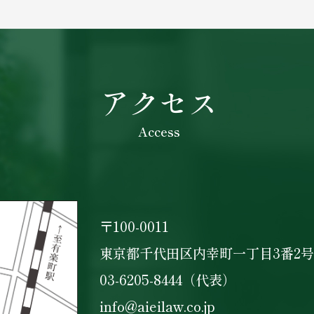
アクセス
Access
〒100-0011
東京都千代田区内幸町一丁目3番2号
03-6205-8444（代表）
info@aieilaw.co.jp