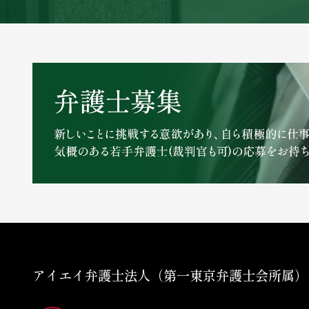
アイエイ弁護士法人（第一東京弁護士会所属）