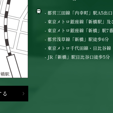
- 都営三田線「内幸町」駅A5出口
- 東京メトロ銀座線「新橋駅」及
- 東京メトロ銀座線「新橋」駅7
- 都営浅草線「新橋」駅徒歩6分
- 東京メトロ千代田線・日比谷線
- JR「新橋」駅日比谷口徒歩5分
する