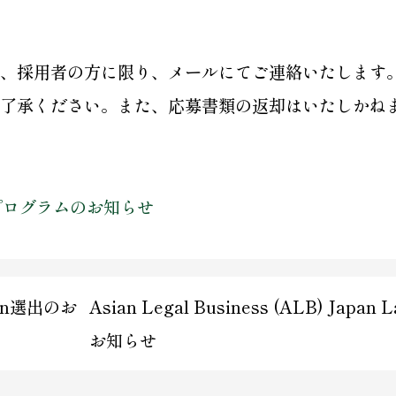
、採用者の方に限り、メールにてご連絡いたします
了承ください。また、応募書類の返却はいたしかね
プログラムのお知らせ
apan選出のお
Asian Legal Business (ALB) Ja
お知らせ