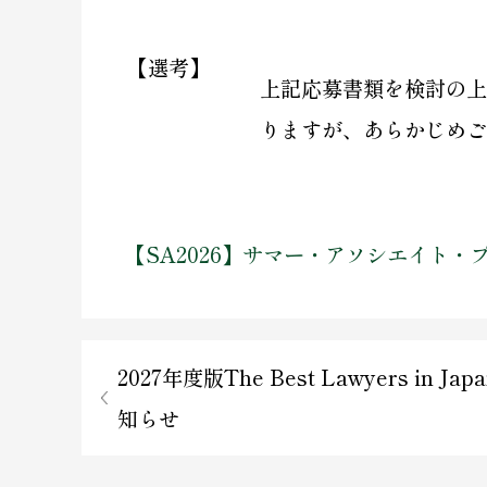
【選考】
上記応募書類を検討の上
りますが、あらかじめご
【SA2026】サマー・アソシエイト・
2027年度版The Best Lawyers in J
知らせ