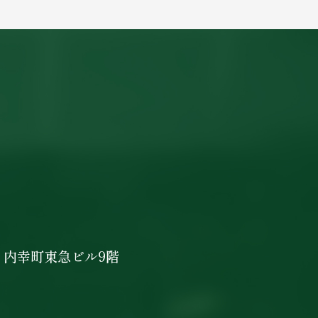
 内幸町東急ビル9階