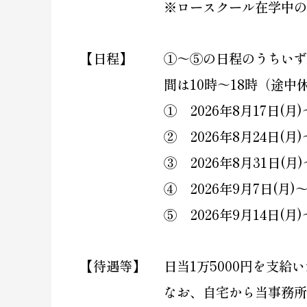
※ロースクール在学中の
【日程】
①～⑤の日程のうちいず
間は10時～18時（途中
① 2026年8月17日(月)
② 2026年8月24日(月)
③ 2026年8月31日(月)
④ 2026年9月7日(月)～
⑤ 2026年9月14日(月)
【待遇等】
日当1万5000円を支給
なお、自宅から当事務所