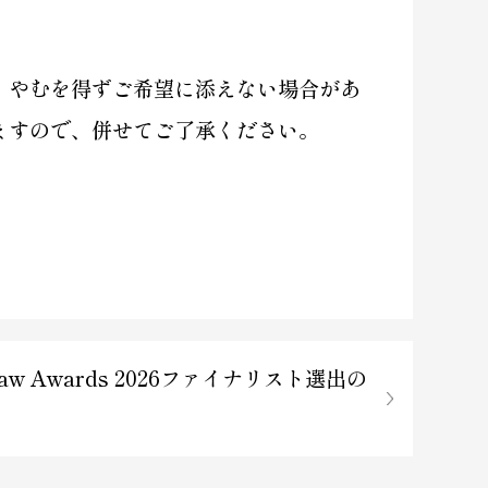
。やむを得ずご希望に添えない場合があ
ますので、併せてご了承ください。
pan Law Awards 2026ファイナリスト選出の