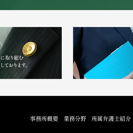
事務所概要
業務分野
所属弁護士紹介