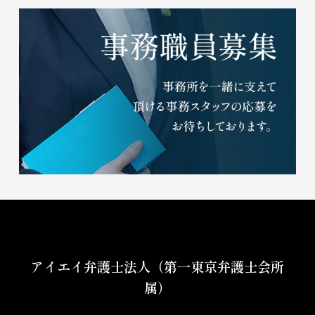
アイエイ弁護士法人（第一東京弁護士会所
属）