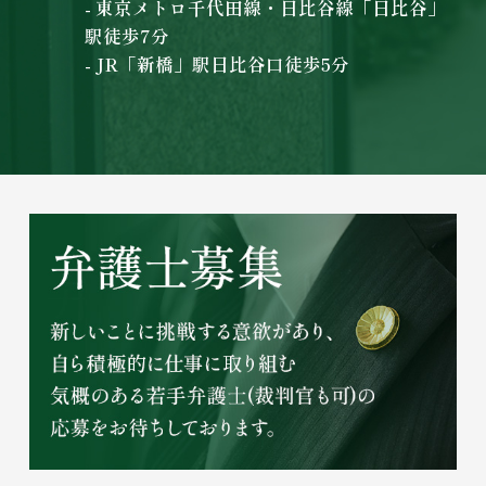
- 東京メトロ千代田線・日比谷線「日比谷」
駅徒歩7分
- JR「新橋」駅日比谷口徒歩5分