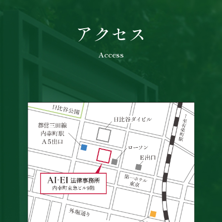
アクセス
Access