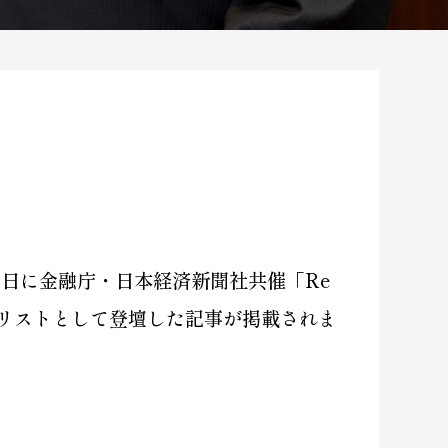
月20日に金融庁・日本経済新聞社共催「Re
島にてパネリストとして登壇した記事が掲載されま