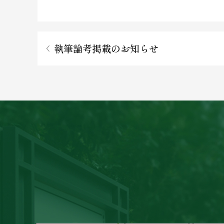
執筆論考掲載のお知らせ