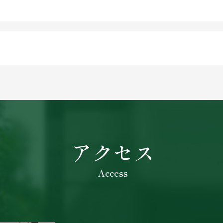
アクセス
Access