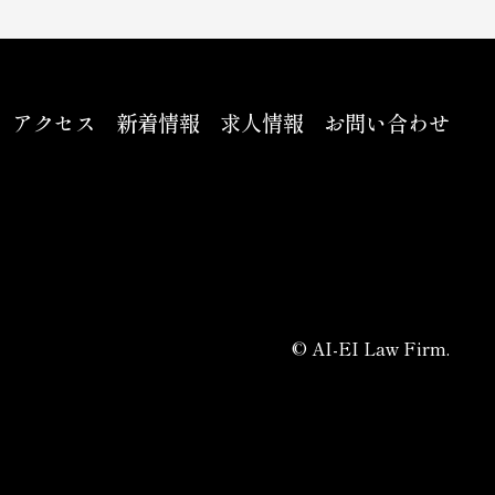
アクセス
新着情報
求人情報
お問い合わせ
© AI-EI Law Firm.