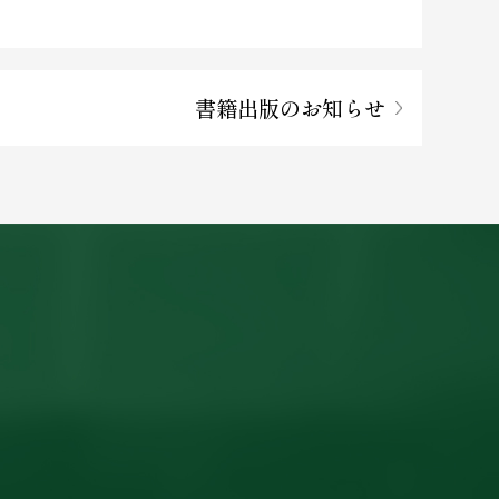
書籍出版のお知らせ