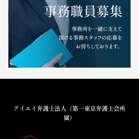
アイエイ弁護士法人（第一東京弁護士会所
属）