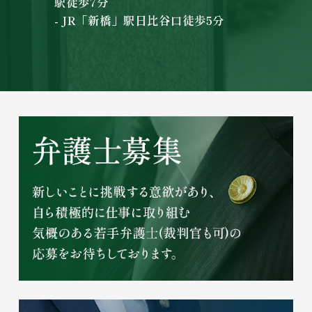
駅徒歩7分
- JR「新橋」駅日比谷口徒歩5分