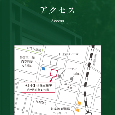
アクセス
Access