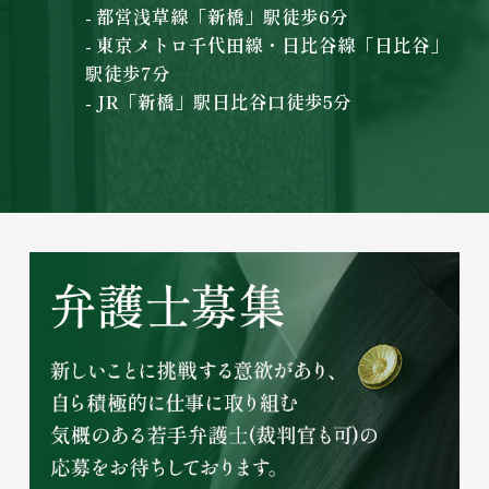
- 都営浅草線「新橋」駅徒歩6分
- 東京メトロ千代田線・日比谷線「日比谷」
駅徒歩7分
- JR「新橋」駅日比谷口徒歩5分