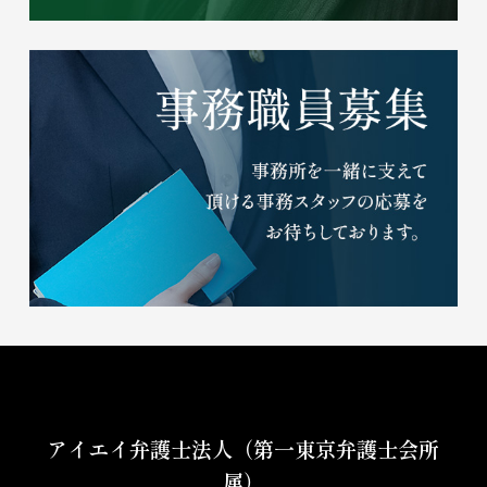
アイエイ弁護士法人（第一東京弁護士会所
属）