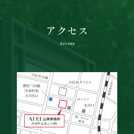
アクセス
Access