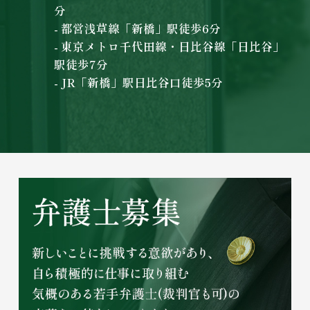
分
- 都営浅草線「新橋」駅徒歩6分
- 東京メトロ千代田線・日比谷線「日比谷」
駅徒歩7分
- JR「新橋」駅日比谷口徒歩5分