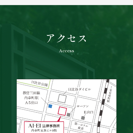
アクセス
Access