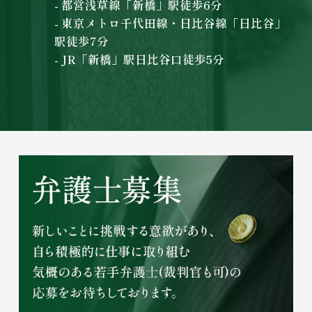
- 都営浅草線「新橋」駅徒歩6分
- 東京メトロ千代田線・日比谷線「日比谷」
駅徒歩7分
- JR「新橋」駅日比谷口徒歩5分