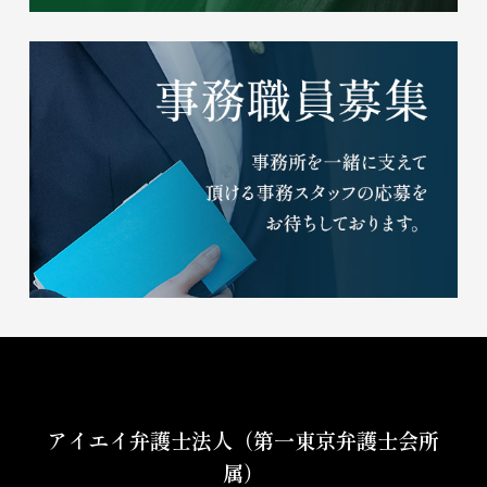
アイエイ弁護士法人（第一東京弁護士会所
属）