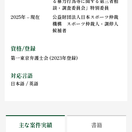
る暴力行為等に関する第三者相
談・調査委員会」特別委員
2025年 – 現在
公益財団法人日本スポーツ仲裁
機構 スポーツ仲裁人・調停人
候補者
資格/登録
第一東京弁護士会 (2023年登録)
対応言語
日本語 / 英語
主な案件実績
書籍