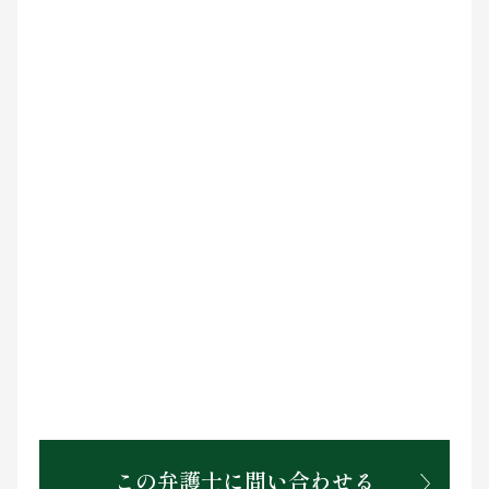
この弁護士に問い合わせる