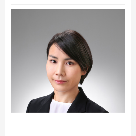
お問い合わせ