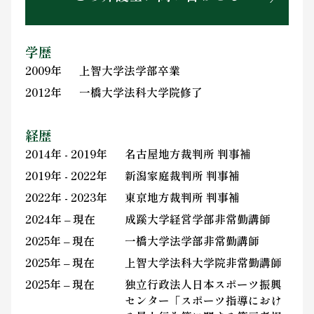
学歴
2009年
上智大学法学部卒業
2012年
一橋大学法科大学院修了
経歴
2014年 - 2019年
名古屋地方裁判所 判事補
2019年 - 2022年
新潟家庭裁判所 判事補
2022年 - 2023年
東京地方裁判所 判事補
2024年 – 現在
成蹊大学経営学部非常勤講師
2025年 – 現在
一橋大学法学部非常勤講師
2025年 – 現在
上智大学法科大学院非常勤講師
2025年 – 現在
独立行政法人日本スポーツ振興
センター「スポーツ指導におけ