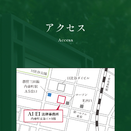
アクセス
Access