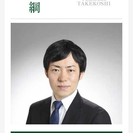
綱
TAKEKOSHI
お問い合わせ