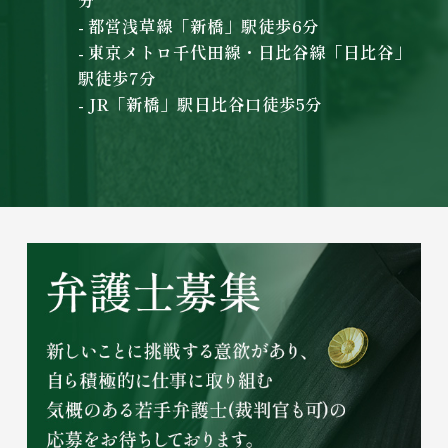
分
- 都営浅草線「新橋」駅徒歩6分
- 東京メトロ千代田線・日比谷線「日比谷」
駅徒歩7分
- JR「新橋」駅日比谷口徒歩5分