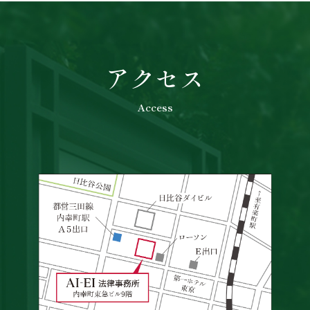
アクセス
Access