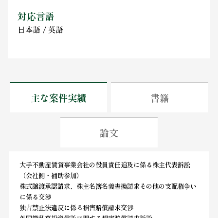
対応言語
日本語 / 英語
主な案件実績
書籍
論文
大手不動産賃貸事業会社の役員責任追及に係る株主代表訴訟
（会社側・補助参加）
株式譲渡承認請求、株主名簿名義書換請求その他の支配権争い
に係る交渉
独占禁止法違反に係る損害賠償請求交渉
外国籍私募投資信託に関する損害賠償請求訴訟