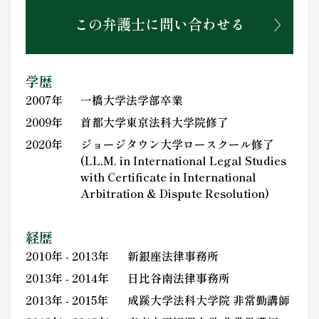
この弁護士に問い合わせる
学歴
2007年
一橋大学法学部卒業
2009年
首都大学東京法科大学院修了
2020年
ジョージタウン大学ロースクール修了
(LL.M. in International Legal Studies
with Certificate in International
Arbitration & Dispute Resolution)
経歴
2010年 - 2013年
新銀座法律事務所
2013年 - 2014年
日比谷南法律事務所
2013年 - 2015年
成蹊大学法科大学院 非常勤講師