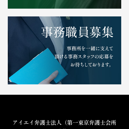
アイエイ弁護士法人（第一東京弁護士会所