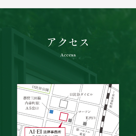
アクセス
Access