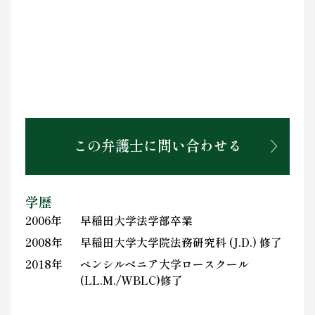
この弁護士に問い合わせる
学歴
2006年
早稲田大学法学部卒業
2008年
早稲田大学大学院法務研究科 (J.D.) 修了
2018年
ペンシルベニア大学ロースクール
(LL.M./WBLC)修了