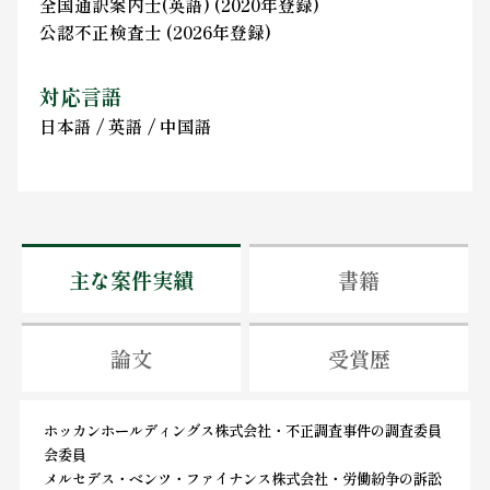
全国通訳案内士(英語) (2020年登録)
公認不正検査士 (2026年登録)
対応言語
日本語 / 英語 / 中国語
主な案件実績
書籍
論文
受賞歴
ホッカンホールディングス株式会社・不正調査事件の調査委員
会委員
メルセデス・ベンツ・ファイナンス株式会社・労働紛争の訴訟