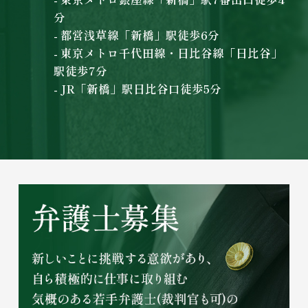
分
- 都営浅草線「新橋」駅徒歩6分
- 東京メトロ千代田線・日比谷線「日比谷」
駅徒歩7分
- JR「新橋」駅日比谷口徒歩5分