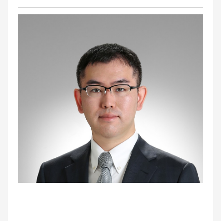
お問い合わせ