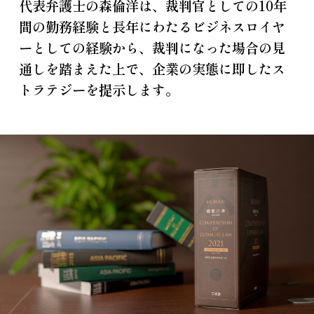
代表弁護士の森倫洋は、裁判官としての10年
間の勤務経験と長年にわたるビジネスロイヤ
ーとしての経験から、裁判になった場合の見
通しを踏まえた上で、企業の実態に即したス
トラテジーを提示します。