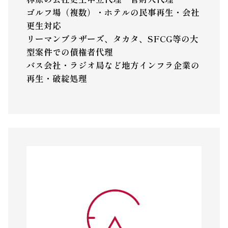
ゴルフ場（複数）・ホテルの民事再生・会社
更生対応
リーマンブラザーズ、タカタ、SFCG等の大
型案件での債権者代理
バス会社・ラジオ局など地方インフラ企業の
再生・破綻処理