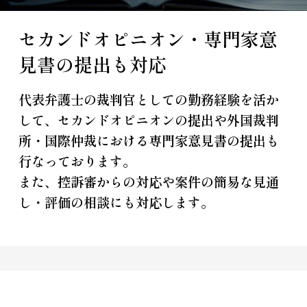
セカンドオピニオン・専門家意
見書の提出も対応
代表弁護士の裁判官としての勤務経験を活か
して、セカンドオピニオンの提出や外国裁判
所・国際仲裁における専門家意見書の提出も
行なっております。
また、控訴審からの対応や案件の簡易な見通
し・評価の相談にも対応します。