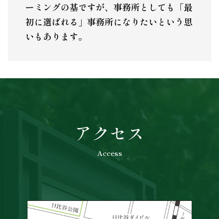
ーミングの基ですが、事務所としても「最
初に選ばれる」事務所になりたいという思
いもあります。
アクセス
Access