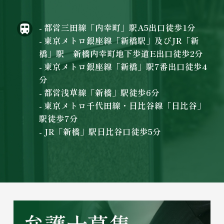
- 都営三田線「内幸町」駅A5出口徒歩1分
- 東京メトロ銀座線「新橋駅」及びJR「新
橋」駅 新橋内幸町地下歩道E出口徒歩2分
- 東京メトロ銀座線「新橋」駅7番出口徒歩4
分
- 都営浅草線「新橋」駅徒歩6分
- 東京メトロ千代田線・日比谷線「日比谷」
駅徒歩7分
- JR「新橋」駅日比谷口徒歩5分