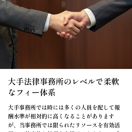
大手法律事務所のレベルで柔軟
なフィー体系
大手事務所では時には多くの人員を配して報
酬水準が相対的に高くなることがあります
が、当事務所では限られたリソースを有効活