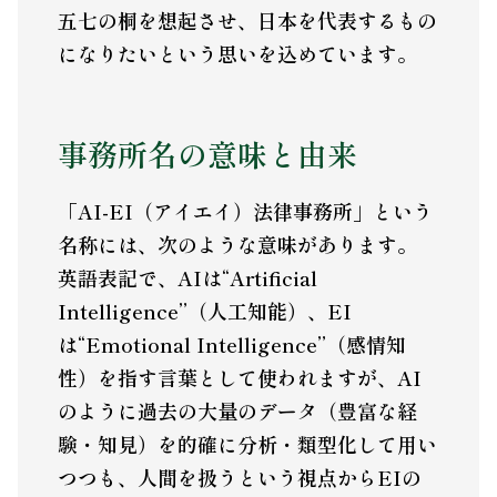
五七の桐を想起させ、日本を代表するもの
になりたいという思いを込めています。
事務所名の意味と由来
「AI-EI（アイエイ）法律事務所」という
名称には、次のような意味があります。
英語表記で、AIは“Artificial
Intelligence”（人工知能）、EI
は“Emotional Intelligence”（感情知
性）を指す言葉として使われますが、AI
のように過去の大量のデータ（豊富な経
験・知見）を的確に分析・類型化して用い
つつも、人間を扱うという視点からEIの