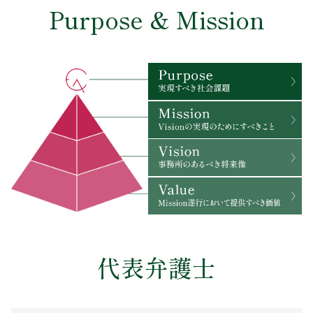
Purpose & Mission
代表弁護士