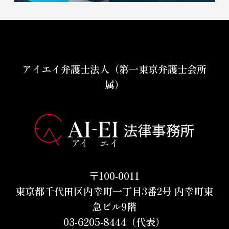
アイエイ弁護士法人（第一東京弁護士会所
属）
〒100-0011
東京都千代田区内幸町一丁目3番2号 内幸町東
急ビル9階
03-6205-8444（代表）