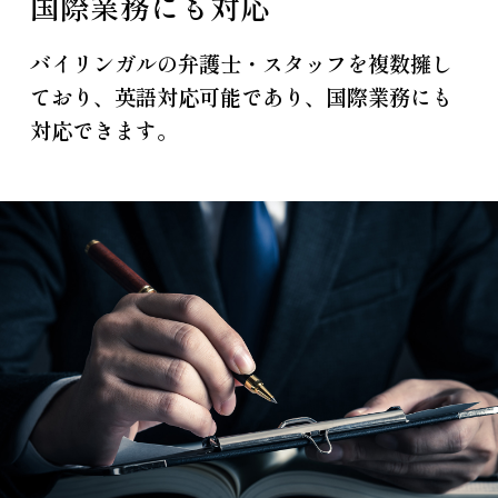
国際業務にも対応
バイリンガルの弁護士・スタッフを複数擁し
ており、英語対応可能であり、国際業務にも
対応できます。