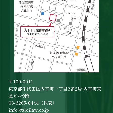
〒100-0011
東京都千代田区内幸町一丁目3番2号 内幸町東
急ビル9階
03-6205-8444（代表）
info@aieilaw.co.jp