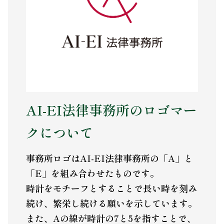
AI-EI法律事務所のロゴマー
クについて
事務所ロゴはAI-EI法律事務所の「A」と
「E」を組み合わせたものです。
時計をモチーフとすることで長い時を刻み
続け、繁栄し続ける願いを示しています。
また、Aの線が時計の7と5を指すことで、