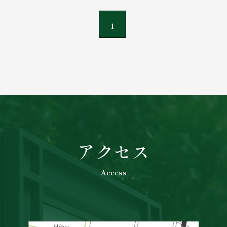
1
アクセス
Access