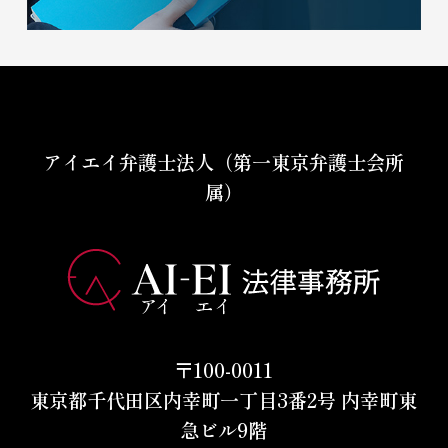
アイエイ弁護士法人（第一東京弁護士会所
属）
〒100-0011
東京都千代田区内幸町一丁目3番2号 内幸町東
急ビル9階