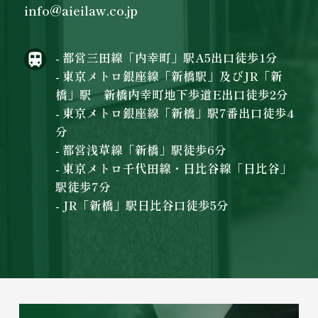
info@aieilaw.co.jp
- 都営三田線「内幸町」駅A5出口徒歩1分
- 東京メトロ銀座線「新橋駅」及びJR「新
橋」駅 新橋内幸町地下歩道E出口徒歩2分
- 東京メトロ銀座線「新橋」駅7番出口徒歩4
分
- 都営浅草線「新橋」駅徒歩6分
- 東京メトロ千代田線・日比谷線「日比谷」
駅徒歩7分
- JR「新橋」駅日比谷口徒歩5分