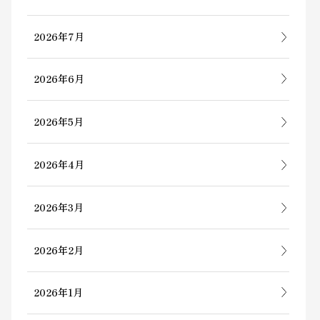
2026年7月
2026年6月
2026年5月
2026年4月
2026年3月
2026年2月
2026年1月