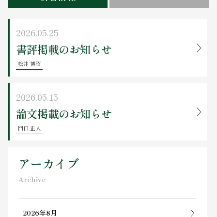
お問い合わせ
2026.05.25
書評掲載のお知らせ
松井 博昭
2026.05.15
論文掲載のお知らせ
門口 正人
アーカイブ
Archive
2026年8月