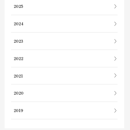
2025
2024
2023
2022
2021
2020
2019