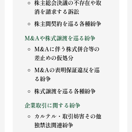
株主総会決議の不存在や取
消を請求する訴訟
株主間契約を巡る各種紛争
M&Aや株式譲渡を巡る紛争
M&Aに伴う株式併合等の
差止めの仮処分
M&Aの表明保証違反を巡
る紛争
株式譲渡を巡る各種紛争
企業取引に関する紛争
カルテル・取引妨害その他
独禁法関連紛争