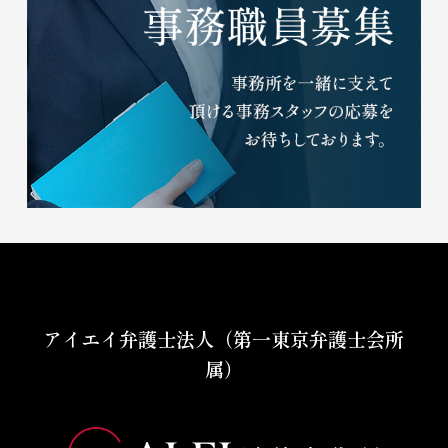
アイエイ弁護士法人（第一東京弁護士会所
属）