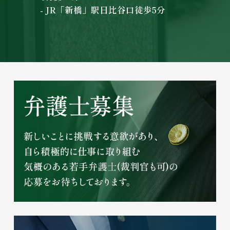
- JR「新橋」駅日比谷口徒歩5分