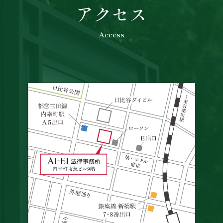
アクセス
Access