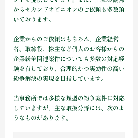
からセカンドオピニオンのご依頼も多数頂
いております。
企業からのご依頼はもちろん、企業経営
者、取締役、株主など個人のお客様からの
企業紛争関連案件についても多数の対応経
験を有しており、合理的かつ実効性の高い
紛争解決の実現を目指しています。
当事務所では多様な類型の紛争案件に対応
していますが、主な取扱分野には、次のよ
うなものがあります。