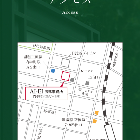
Access