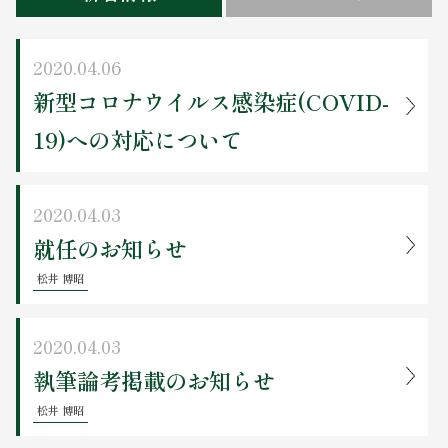
お問い合わせ
2020.04.06
新型コロナウイルス感染症(COVID-
19)への対応について
2020.04.03
就任のお知らせ
松井 博昭
2020.04.03
執筆論考掲載のお知らせ
松井 博昭