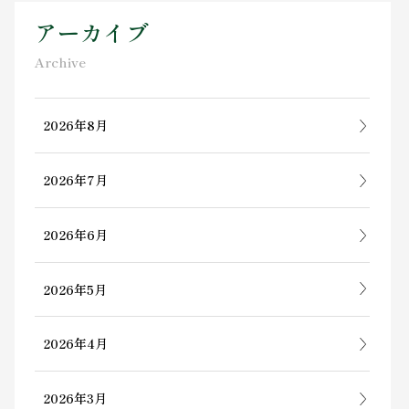
アーカイブ
Archive
2026年8月
2026年7月
2026年6月
2026年5月
2026年4月
2026年3月