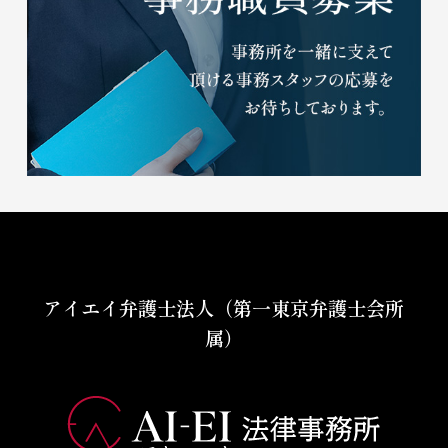
アイエイ弁護士法人（第一東京弁護士会所
属）