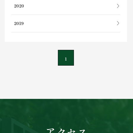
2020
2019
1
アクセス