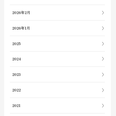
2026年2月
2026年1月
2025
2024
2023
2022
2021