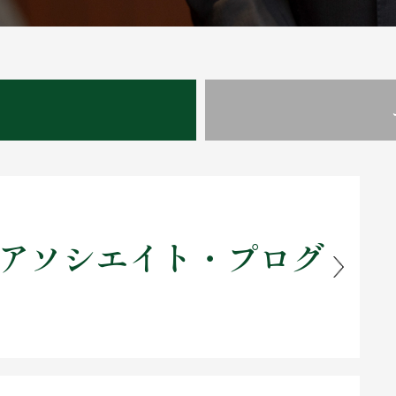
アソシエイト・プログ