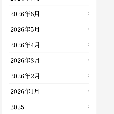
2026年6月
2026年5月
2026年4月
2026年3月
2026年2月
2026年1月
2025