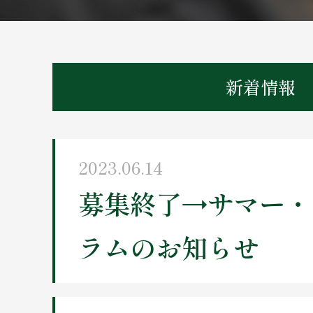
新着情報
2023.06.14
募集終了→サマー・
ラムのお知らせ