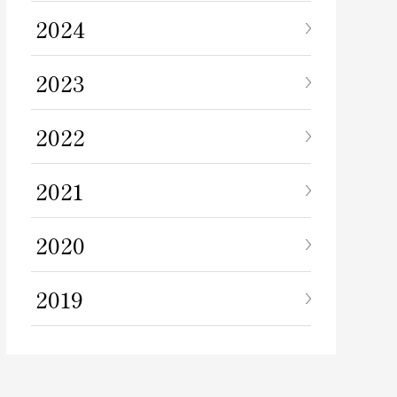
2024
2023
2022
2021
2020
2019