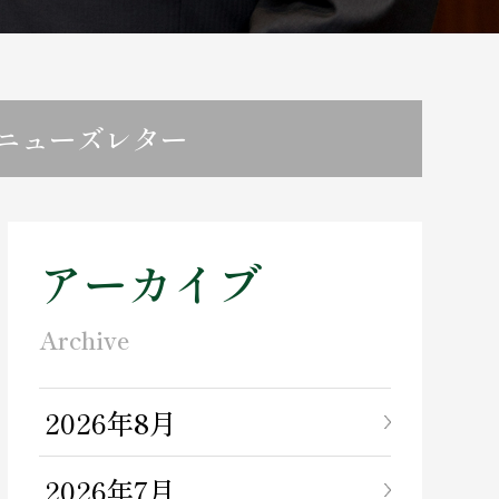
ニューズレター
アーカイブ
Archive
2026年8月
2026年7月