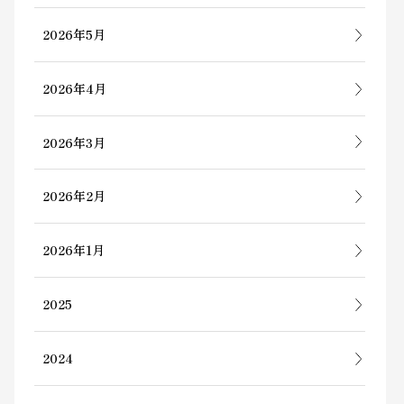
2026年5月
2026年4月
2026年3月
2026年2月
2026年1月
2025
2024