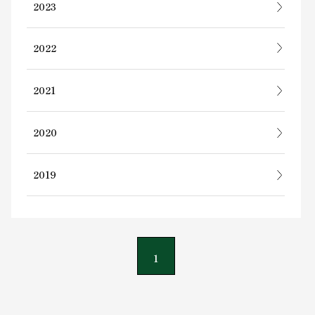
2023
2022
2021
2020
2019
1