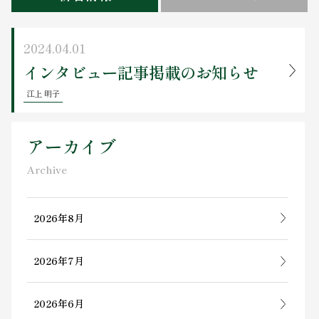
お問い合わせ
2024.04.01
インタビュー記事掲載のお知らせ
江上 明子
アーカイブ
Archive
2026年8月
2026年7月
2026年6月