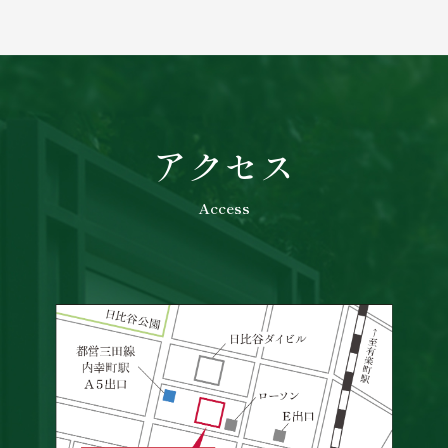
アクセス
Access