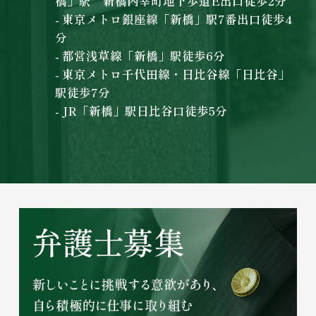
橋」駅 新橋内幸町地下歩道E出口徒歩2分
- 東京メトロ銀座線「新橋」駅7番出口徒歩4
分
- 都営浅草線「新橋」駅徒歩6分
- 東京メトロ千代田線・日比谷線「日比谷」
駅徒歩7分
- JR「新橋」駅日比谷口徒歩5分