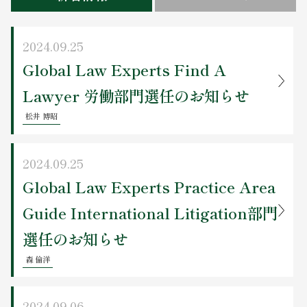
お問い合わせ
2024.09.25
Global Law Experts Find A
Lawyer 労働部門選任のお知らせ
松井 博昭
2024.09.25
Global Law Experts Practice Area
Guide International Litigation部門
選任のお知らせ
森 倫洋
2024.09.06