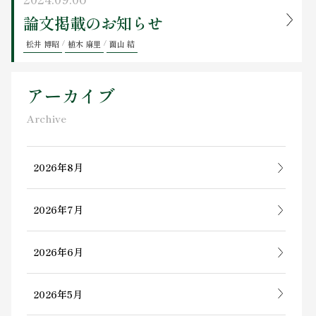
論文掲載のお知らせ
松井 博昭
/
植木 麻里
/
面山 結
アーカイブ
Archive
2026年8月
2026年7月
2026年6月
2026年5月