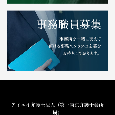
アイエイ弁護士法人（第一東京弁護士会所
属）