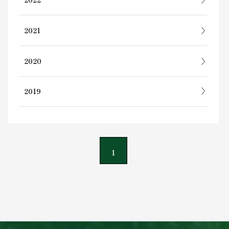
2021
2020
2019
1