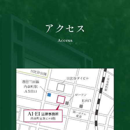
アクセス
Access