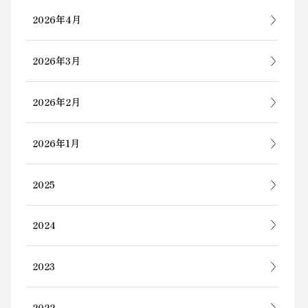
2026年4月
2026年3月
2026年2月
2026年1月
2025
2024
2023
2022