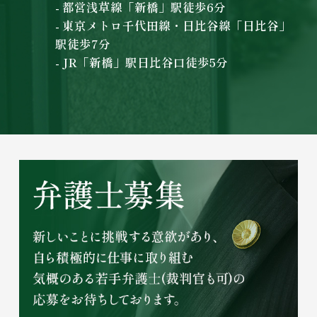
- 都営浅草線「新橋」駅徒歩6分
- 東京メトロ千代田線・日比谷線「日比谷」
駅徒歩7分
- JR「新橋」駅日比谷口徒歩5分