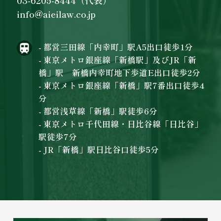
info@aieilaw.co.jp
- 都営三田線「内幸町」駅A5出口徒歩1分
- 東京メトロ銀座線「新橋駅」及びJR「新
橋」駅 新橋内幸町地下歩道E出口徒歩2分
- 東京メトロ銀座線「新橋」駅7番出口徒歩4
分
- 都営浅草線「新橋」駅徒歩6分
- 東京メトロ千代田線・日比谷線「日比谷」
駅徒歩7分
- JR「新橋」駅日比谷口徒歩5分