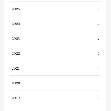
2025
2024
2023
2022
2021
2020
2019