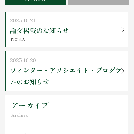
お問い合わせ
2025.10.21
論文掲載のお知らせ
門口 正人
2025.10.20
ウィンター・アソシエイト・プログラ
ムのお知らせ
アーカイブ
Archive