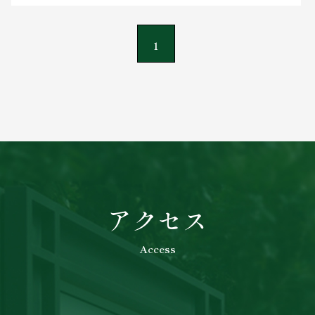
1
アクセス
Access