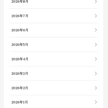
2026年8月
2026年7月
2026年6月
2026年5月
2026年4月
2026年3月
2026年2月
2026年1月