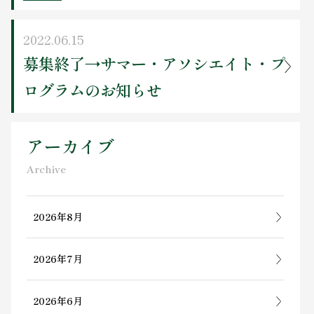
2022.06.15
募集終了→サマー・アソシエイト・プ
ログラムのお知らせ
アーカイブ
Archive
2026年8月
2026年7月
2026年6月