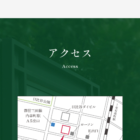
アクセス
Access