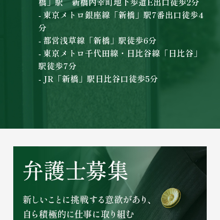
橋」駅 新橋内幸町地下歩道E出口徒歩2分
- 東京メトロ銀座線「新橋」駅7番出口徒歩4
分
- 都営浅草線「新橋」駅徒歩6分
- 東京メトロ千代田線・日比谷線「日比谷」
駅徒歩7分
- JR「新橋」駅日比谷口徒歩5分