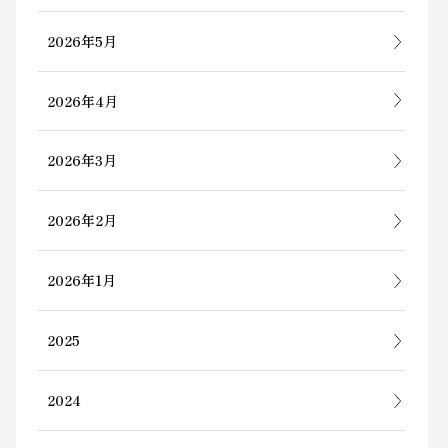
2026年5月
2026年4月
2026年3月
2026年2月
2026年1月
2025
2024