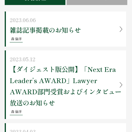
お問い合わせ
2023.06.06
雑誌記事掲載のお知らせ
森 倫洋
2023.05.12
【ダイジェスト版公開】「Next Era
Leader’s AWARD」Lawyer
AWARD部門受賞およびインタビュー
放送のお知らせ
森 倫洋
2023.04.03