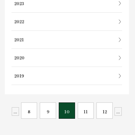
2023
2022
2021
2020
2019
...
8
9
10
11
12
...