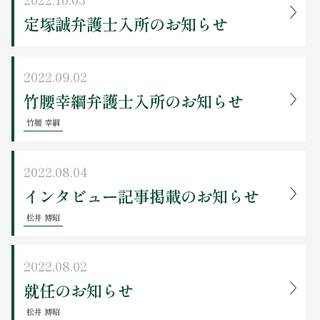
定塚誠弁護士入所のお知らせ
2022.09.02
竹腰幸綱弁護士入所のお知らせ
竹腰 幸綱
2022.08.04
インタビュー記事掲載のお知らせ
松井 博昭
2022.08.02
就任のお知らせ
松井 博昭