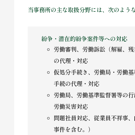
当事務所の主な取扱分野には、次のよう
紛争・潜在的紛争案件等への対応
労働審判、労働訴訟（解雇、残
の代理・対応
仮処分手続き、労働局・労働基
手続の代理・対応
労働局、労働基準監督署等の行
労働災害対応
問題社員対応、従業員不祥事、
事件を含む。）