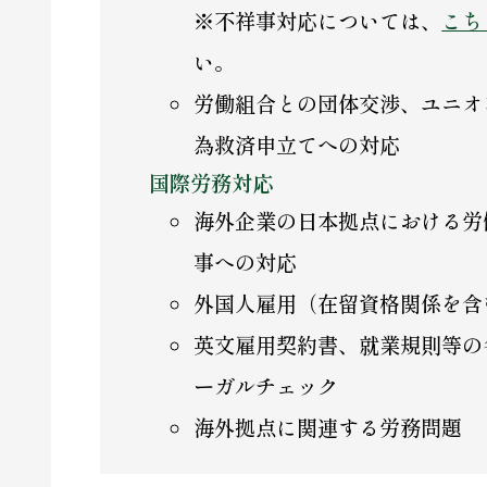
※不祥事対応については、
こち
い。
労働組合との団体交渉、ユニオ
為救済申立てへの対応
国際労務対応
海外企業の日本拠点における労
事への対応
外国人雇用（在留資格関係を含
英文雇用契約書、就業規則等の
ーガルチェック
海外拠点に関連する労務問題