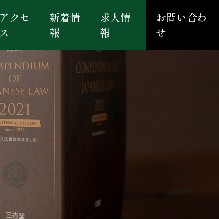
アクセ
新着情
求人情
お問い合わ
ス
報
報
せ