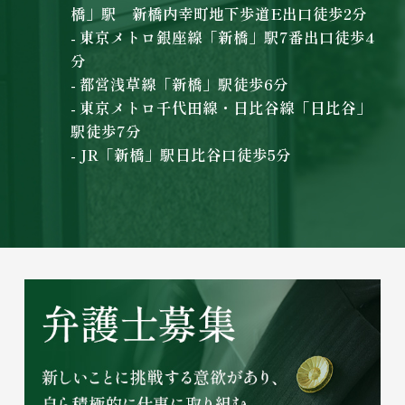
橋」駅 新橋内幸町地下歩道E出口徒歩2分
- 東京メトロ銀座線「新橋」駅7番出口徒歩4
分
- 都営浅草線「新橋」駅徒歩6分
- 東京メトロ千代田線・日比谷線「日比谷」
駅徒歩7分
- JR「新橋」駅日比谷口徒歩5分