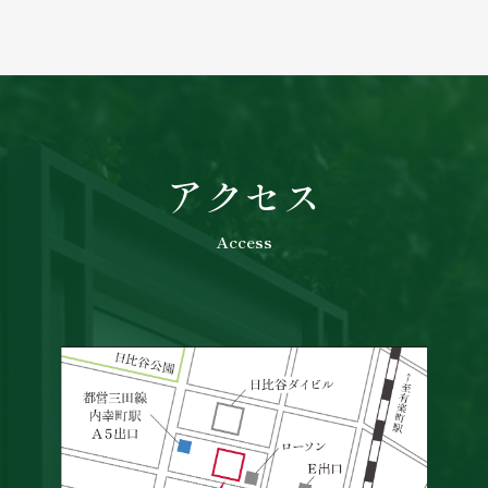
アクセス
Access