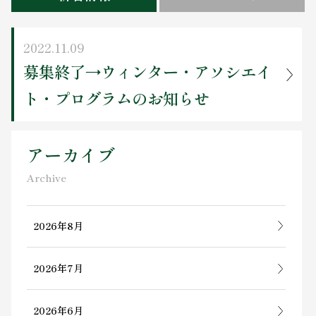
お問い合わせ
2022.11.09
募集終了→ウィンター・アソシエイ
ト・プログラムのお知らせ
アーカイブ
Archive
2026年8月
2026年7月
2026年6月