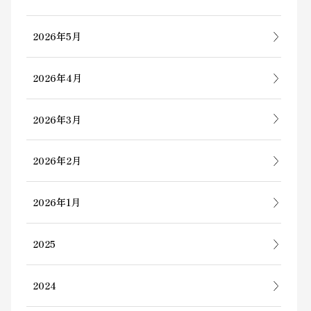
2026年5月
2026年4月
2026年3月
2026年2月
2026年1月
2025
2024