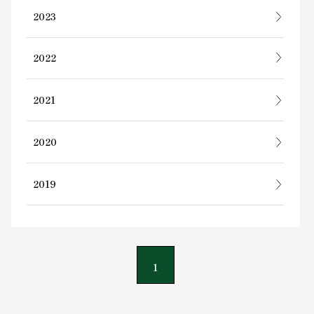
2023
2022
2021
2020
2019
1